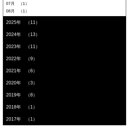
07月 （1）
08月 （1）
2025年 （11）
2024年 （13）
2023年 （11）
2022年 （9）
2021年 （6）
2020年 （3）
2019年 （8）
2018年 （1）
2017年 （1）