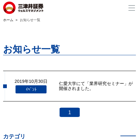
ホーム
お知らせ一覧
お知らせ一覧
2019年10月30日
仁愛大学にて「業界研究セミナー」が
開催されました。
ｲﾍﾞﾝﾄ
1
カテゴリ