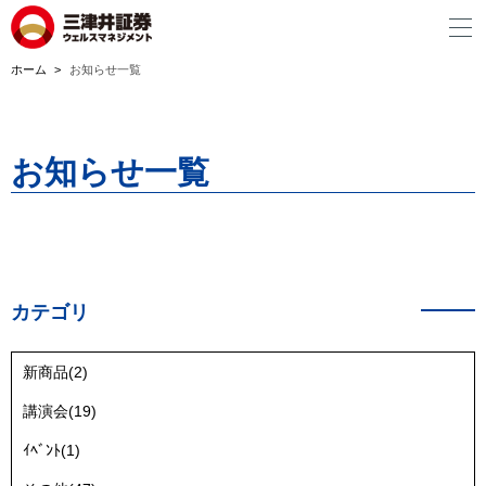
ホーム
お知らせ一覧
お知らせ一覧
カテゴリ
新商品(2)
講演会(19)
ｲﾍﾞﾝﾄ(1)