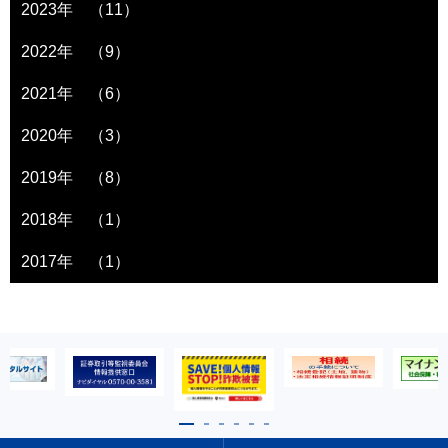
2023年 （11）
2022年 （9）
2021年 （6）
2020年 （3）
2019年 （8）
2018年 （1）
2017年 （1）