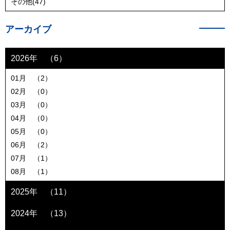
その他(47)
アーカイブ
2026年 （6）
01月 （2）
02月 （0）
03月 （0）
04月 （0）
05月 （0）
06月 （2）
07月 （1）
08月 （1）
2025年 （11）
2024年 （13）