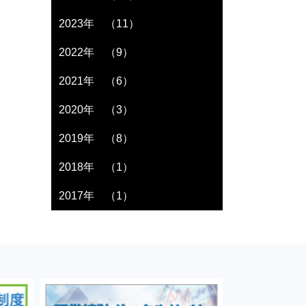
2023年 （11）
2022年 （9）
2021年 （6）
2020年 （3）
2019年 （8）
2018年 （1）
2017年 （1）