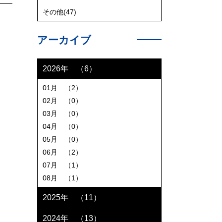
その他(47)
アーカイブ
2026年 （6）
01月 （2）
02月 （0）
03月 （0）
04月 （0）
05月 （0）
06月 （2）
07月 （1）
08月 （1）
2025年 （11）
2024年 （13）