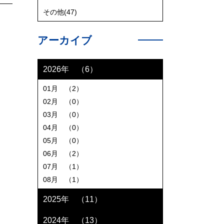
その他(47)
アーカイブ
2026年 （6）
01月 （2）
02月 （0）
03月 （0）
04月 （0）
05月 （0）
06月 （2）
07月 （1）
08月 （1）
2025年 （11）
2024年 （13）