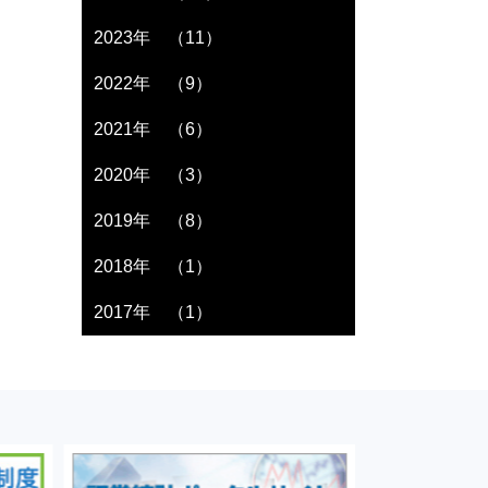
2023年 （11）
2022年 （9）
2021年 （6）
2020年 （3）
2019年 （8）
2018年 （1）
2017年 （1）