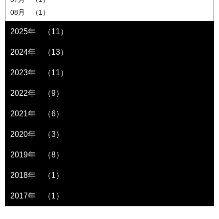
08月 （1）
2025年 （11）
2024年 （13）
2023年 （11）
2022年 （9）
2021年 （6）
2020年 （3）
2019年 （8）
2018年 （1）
2017年 （1）