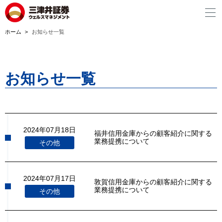
ホーム
お知らせ一覧
お知らせ一覧
2024年07月18日
福井信用金庫からの顧客紹介に関する
業務提携について
その他
2024年07月17日
敦賀信用金庫からの顧客紹介に関する
業務提携について
その他