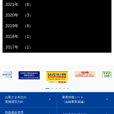
2021年 （6）
2020年 （3）
2019年 （8）
2018年 （1）
2017年 （1）
お客さま本位の
重要情報シート
業務運営方針
（金融事業者編）
利益相反管理