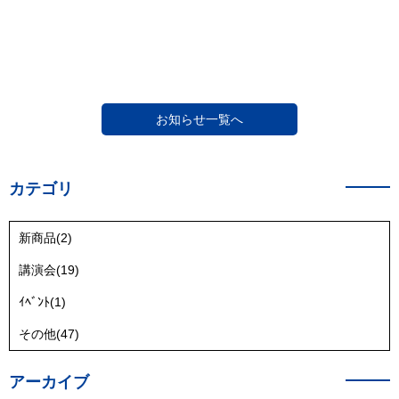
お知らせ一覧へ
カテゴリ
新商品(2)
講演会(19)
ｲﾍﾞﾝﾄ(1)
その他(47)
アーカイブ