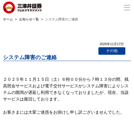
ホーム
お知らせ一覧
システム障害のご連絡
2025年11月17日
その他
システム障害のご連絡
２０２５年１１月１５日（土）６時００分から７時１３分の間、残
高照会サービスおよび電子交付サービスがシステム障害によりシス
テムの開局が遅延し利用できなくなっておりましたが、現在、当該
サービスは復旧しております。
お客さまには大変ご迷惑をお掛けし申し訳ございませんでした。