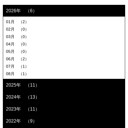
2026年 （6）
01月 （2）
02月 （0）
03月 （0）
04月 （0）
05月 （0）
06月 （2）
07月 （1）
08月 （1）
2025年 （11）
2024年 （13）
2023年 （11）
2022年 （9）